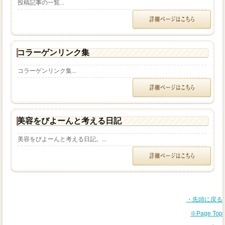
投稿記事の一覧...
コラーゲンリンク集
コラーゲンリンク集...
美容をびよーんと考える日記
美容をびよーんと考える日記。...
・先頭に戻る
※Page Top