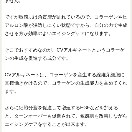
ません。
ですが敏感肌は角質層が乱れているので、コラーゲンやヒ
アルロン酸が浸透しにくい状態ですから、自分の力で生成
させる方が効率のよいエイジングケアになります。
そこでおすすめなのが、CVアルギネートというコラーゲ
ンの生成を促進する成分です。
CVアルギネートは、コラーゲンを産生する線維芽細胞に
直接働きかけるので、コラーゲンの生成能力を高めてくれ
ます。
さらに細胞分裂を促進して増殖するEGFなどを加える
と、ターンオーバーも促進されて、敏感肌を改善しながら
エイジングケアをすることが出来ます。