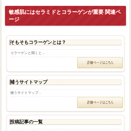
敏感肌にはセラミドとコラーゲンが重要 関連ペ
ージ
そもそもコラーゲンとは？
コラーゲンと聞くと...
補うサイトマップ
補うサイトマップ...
投稿記事の一覧