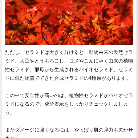
ただし、セラミドは大きく分けると、動物由来の天然セラ
ミド、大豆やとうもろこし、コメやこんにゃく由来の植物
性セラミド、酵母から生成されるバイオセラミド、セラミ
ドに似た物質でできた合成セラミドの4種類があります。
この中で安全性が高いのは、植物性セラミドかバイオセラ
ミドになるので、成分表示をしっかりチェックしましょ
う。
またダメージに強くなるには、やっぱり肌の弾力も欠かせ