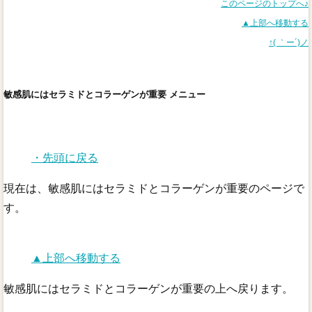
このページのトップへ♪
▲上部へ移動する
↑( ｀ー´)ノ
敏感肌にはセラミドとコラーゲンが重要 メニュー
・先頭に戻る
現在は、敏感肌にはセラミドとコラーゲンが重要のページで
す。
▲上部へ移動する
敏感肌にはセラミドとコラーゲンが重要の上へ戻ります。