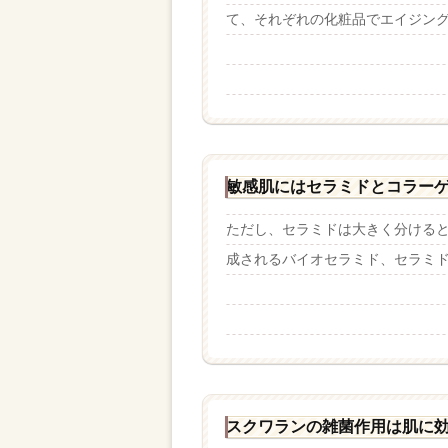
て、それぞれの化粧品でエイジングに
敏感肌にはセラミドとコラー
ただし、セラミドは大きく分ける
成されるバイオセラミド、セラミドに
スクワランの雑菌作用は肌に