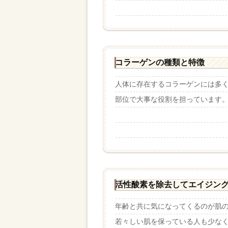
コラーゲンの種類と特徴
人体に存在するコラーゲンには多く
部位で大事な役割を担っています。.
活性酸素を除去してエイジン
年齢と共に気になってくるのが肌
若々しい肌を保っている人も少なくあ