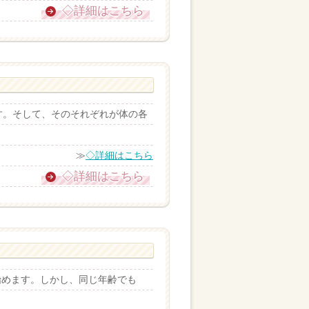
◇詳細はこちら
す。そして、そのそれぞれが体の各
≫
◇詳細はこちら
◇詳細はこちら
始めます。しかし、同じ年齢でも