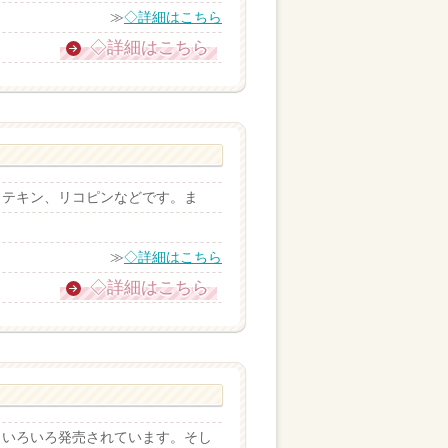
≫
◇詳細はこちら
◇詳細はこちら
カテキン、リコピンなどです。ま
≫
◇詳細はこちら
◇詳細はこちら
らいろいろ発売されています。そし