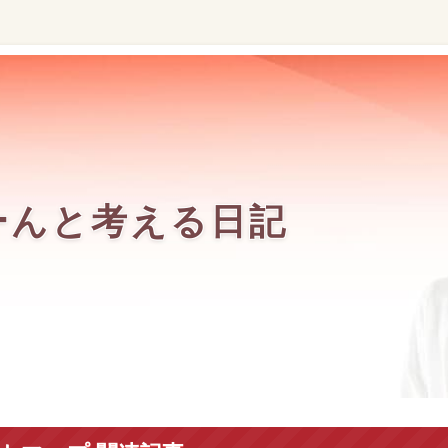
ーんと考える日記