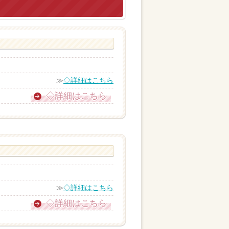
≫
◇詳細はこちら
◇詳細はこちら
≫
◇詳細はこちら
◇詳細はこちら