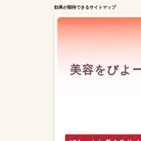
効果が期待できるサイトマップ
美容をびよ