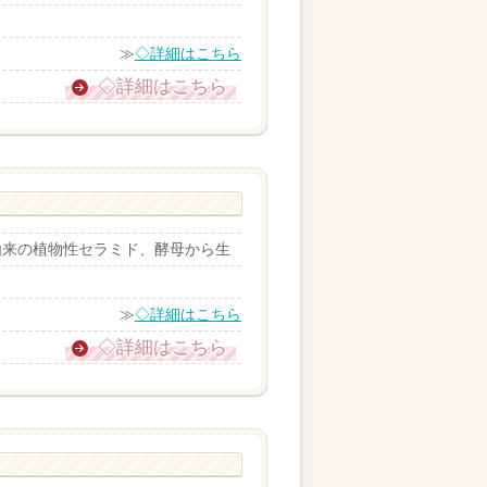
≫
◇詳細はこちら
◇詳細はこちら
由来の植物性セラミド、酵母から生
≫
◇詳細はこちら
◇詳細はこちら