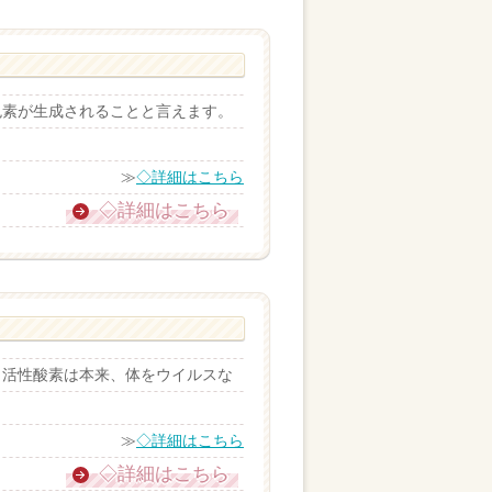
色素が生成されることと言えます。
≫
◇詳細はこちら
◇詳細はこちら
。活性酸素は本来、体をウイルスな
≫
◇詳細はこちら
◇詳細はこちら