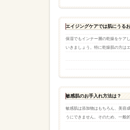
エイジングケアでは肌にうる
保湿でもインナー層の乾燥をケア
いきましょう。特に乾燥肌の方はエイ
敏感肌のお手入れ方法は？
敏感肌は添加物はもちろん、美容
うにできません。そのため、一般的に