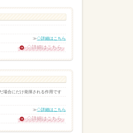
≫
◇詳細はこちら
◇詳細はこちら
だ場合にだけ発揮される作用です
≫
◇詳細はこちら
◇詳細はこちら