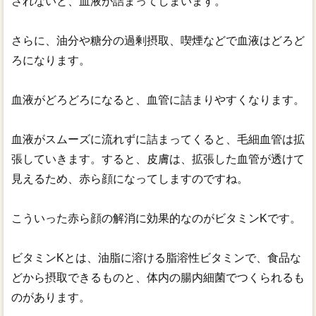
されないと、血液が詰まってしまいます。
さらに、油分や糖分の過剰摂取、喫煙などで血液はどろど
ろになります。
血液がどろどろになると、血管に詰まりやすくなります。
血液がスムーズに流れずに詰まってくると、毛細血管は拡
張していきます。すると、皮膚は、拡張した血管が透けて
見えるため、赤ら顔になってしますのですね。
こういった赤ら顔の解消に効果的なのがビタミンKです。
ビタミンKとは、油脂に溶ける脂溶性ビタミンで、食品な
どから摂取できるものと、体内の腸内細菌でつくられるも
のがあります。