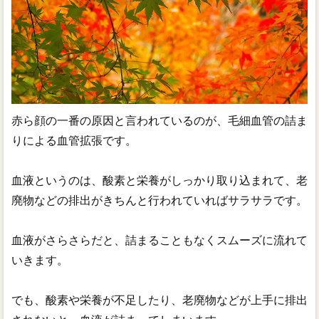
赤ら顔の一番の原因と言われているのが、毛細血管の詰ま
りによる血管拡張です。
血液というのは、酸素と栄養がしっかり取り込まれて、老
廃物などの排出がきちんと行われていればサラサラです。
血液がさらさらだと、詰まることもなくスムーズに流れて
いきます。
でも、酸素や栄養が不足したり、老廃物などが上手に排出