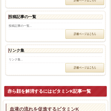
投稿記事の一覧
投稿記事の一覧...
リンク集
リンク集...
赤ら顔を解消するにはビタミンK記事一覧
血液の流れを促進するビタミンK