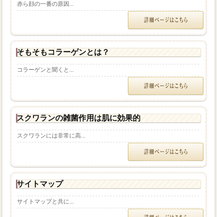
赤ら顔の一番の原因...
そもそもコラーゲンとは？
コラーゲンと聞くと...
スクワランの雑菌作用は肌に効果的
スクワランには非常に高...
サイトマップ
サイトマップと共に...